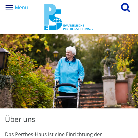
Menu
Über uns
Das Perthes-Haus ist eine Einrichtung der