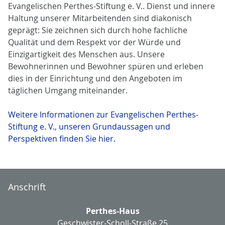
Evangelischen Perthes-Stiftung e. V.. Dienst und innere
Haltung unserer Mitarbeitenden sind diakonisch
geprägt: Sie zeichnen sich durch hohe fachliche
Qualität und dem Respekt vor der Würde und
Einzigartigkeit des Menschen aus. Unsere
Bewohnerinnen und Bewohner spüren und erleben
dies in der Einrichtung und den Angeboten im
täglichen Umgang miteinander.
Weitere Informationen zur Evangelischen Perthes-
Stiftung e. V., unseren Grundaussagen und
Perspektiven finden Sie hier.
Anschrift
Perthes-Haus
Geschwister-Scholl-Straße 25