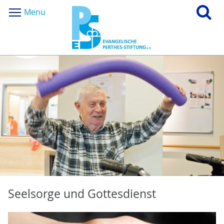
Menu
Seelsorge und Gottesdienst