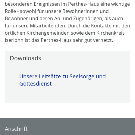
besonderen Ereignissen im Perthes-Haus eine wichtige
Rolle - sowohl für unsere Bewohnerinnen und
Bewohner und deren An- und Zugehörigen, als auch
für unsere Mitarbeitenden. Durch die Kontakte mit den
örtlichen Kirchengemeinden sowie dem Kirchenkreis
Iserlohn ist das Perthes-Haus sehr gut vernetzt.
Downloads
Unsere Leitsätze zu Seelsorge und
Gottesdienst
Anschrift