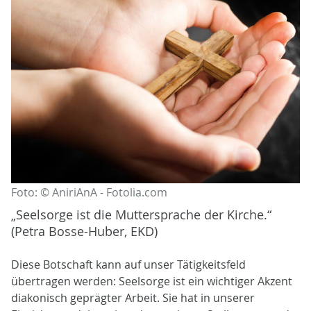
Foto: © AniriAnA - Fotolia.com
„Seelsorge ist die Muttersprache der Kirche.“
(Petra Bosse-Huber, EKD)
Diese Botschaft kann auf unser Tätigkeitsfeld
übertragen werden: Seelsorge ist ein wichtiger Akzent
diakonisch geprägter Arbeit. Sie hat in unserer