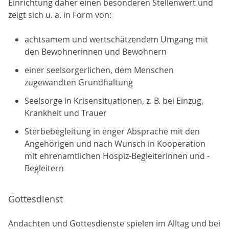
Einrichtung daher einen besonderen Stellenwert und
zeigt sich u. a. in Form von:
achtsamem und wertschätzendem Umgang mit
den Bewohnerinnen und Bewohnern
einer seelsorgerlichen, dem Menschen
zugewandten Grundhaltung
Seelsorge in Krisensituationen, z. B. bei Einzug,
Krankheit und Trauer
Sterbebegleitung in enger Absprache mit den
Angehörigen und nach Wunsch in Kooperation
mit ehrenamtlichen Hospiz-Begleiterinnen und -
Begleitern
Gottesdienst
Andachten und Gottesdienste spielen im Alltag und bei